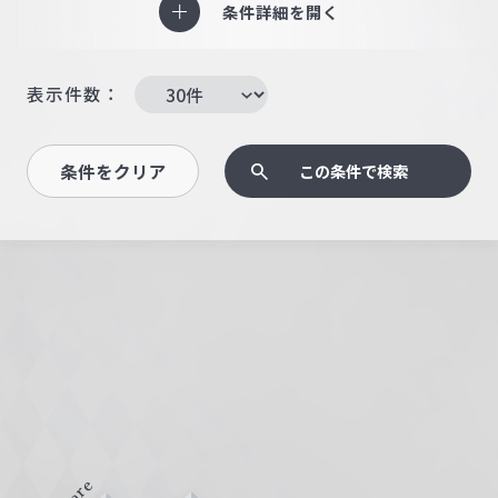
条件詳細を開く
表示件数：
条件をクリア
この条件で検索