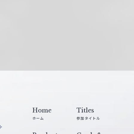
Home
Titles
ホーム
参加タイトル