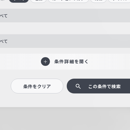
べて
べて
条件詳細を開く
条件をクリア
この条件で検索