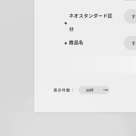
ネオスタンダード区
す
分
商品名
す
表示件数：