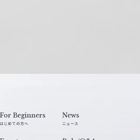
For Beginners
News
はじめての方へ
ニュース