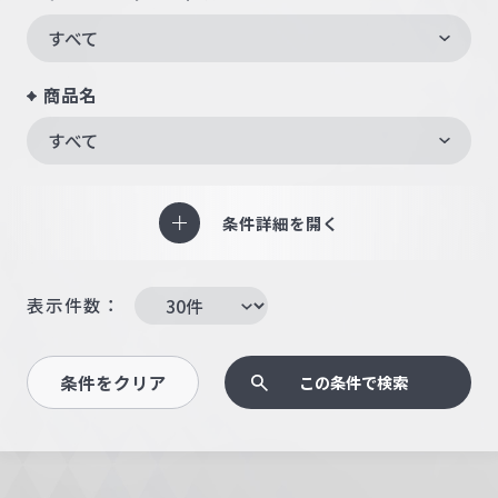
すべて
商品名
すべて
条件詳細を開く
表示件数：
条件をクリア
この条件で検索