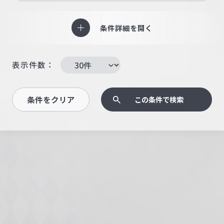
条件詳細を開く
表示件数：
条件をクリア
この条件で検索