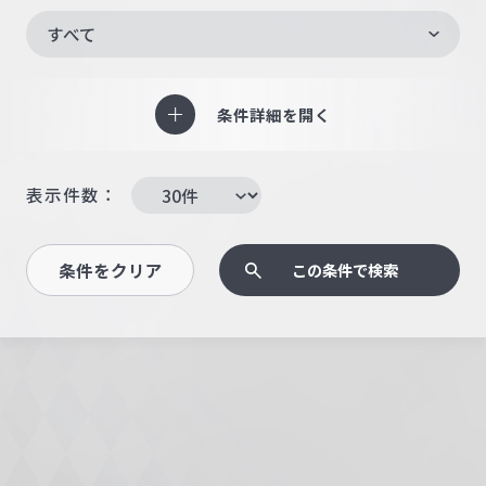
すべて
条件詳細を開く
表示件数：
条件をクリア
この条件で検索