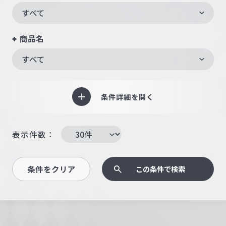
すべて
商品名
すべて
条件詳細を開く
表示件数：
条件をクリア
この条件で検索