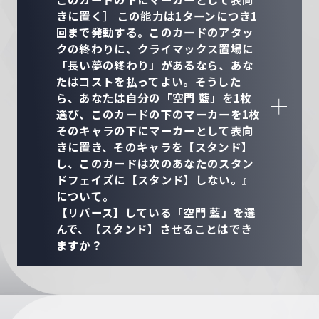
きに置く］ この能力は1ターンにつき1
回まで発動する。このカードのアタッ
クの終わりに、クライマックス置場に
「長い夢の終わり」があるなら、あな
たはコストを払ってよい。そうした
ら、あなたは自分の「空門 藍」を1枚
選び、このカードの下のマーカーを1枚
そのキャラの下にマーカーとして表向
きに置き、そのキャラを【スタンド】
し、このカードは次のあなたのスタン
ドフェイズに【スタンド】しない。』
について。
【リバース】している「空門 藍」を選
んで、【スタンド】させることはでき
ますか？