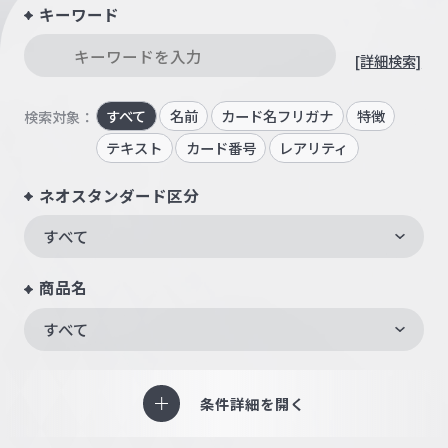
キーワード
[詳細検索]
すべて
名前
カード名フリガナ
特徴
検索対象：
テキスト
カード番号
レアリティ
ネオスタンダード区分
すべて
商品名
すべて
条件詳細を開く