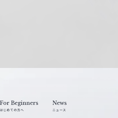
For Beginners
News
はじめての方へ
ニュース