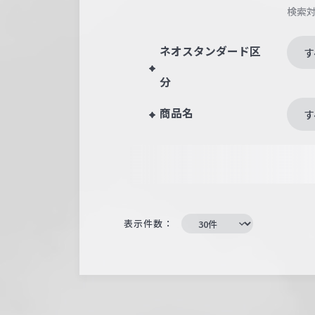
検索
ネオスタンダード区
す
分
商品名
す
表示件数：