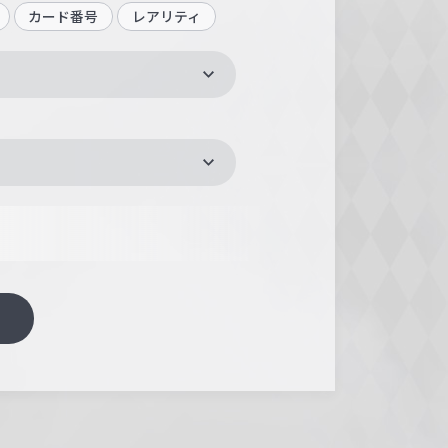
カード番号
レアリティ