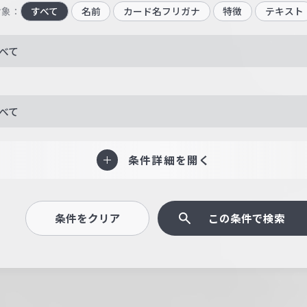
対象：
すべて
名前
カード名フリガナ
特徴
テキスト
べて
べて
条件詳細を開く
条件をクリア
この条件で検索