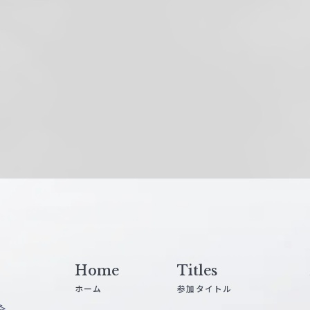
Home
Titles
ホーム
参加タイトル