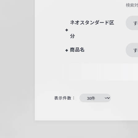
検索
ネオスタンダード区
す
分
商品名
す
表示件数：