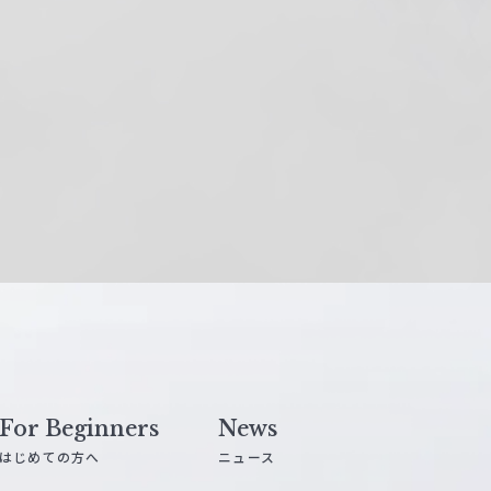
For Beginners
News
はじめての方へ
ニュース