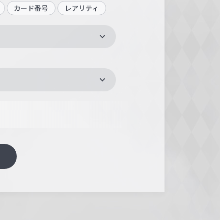
カード番号
レアリティ