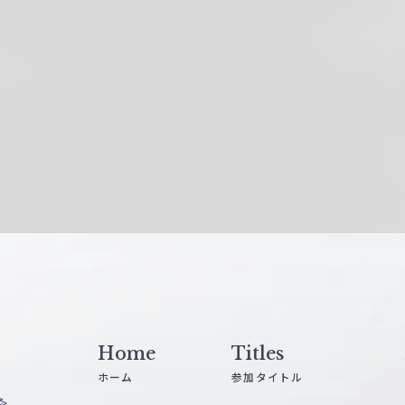
Home
Titles
ホーム
参加タイトル