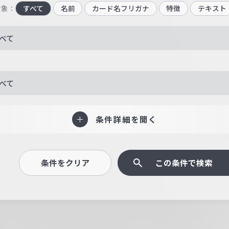
対象：
すべて
名前
カード名フリガナ
特徴
テキスト
べて
べて
条件詳細を開く
条件をクリア
この条件で検索