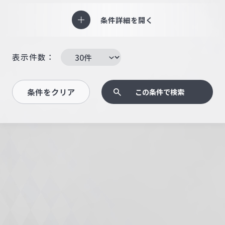
条件詳細を開く
表示件数：
条件をクリア
この条件で検索