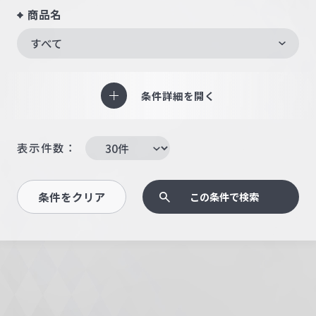
商品名
すべて
条件詳細を開く
表示件数：
条件をクリア
この条件で検索