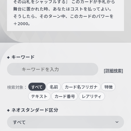
その山札をシャッフルする］ このカードが手札から
舞台に置かれた時、あなたはコストを払ってよい。
そうしたら、そのターン中、このカードのパワーを
＋2000。
キーワード
[詳細検索]
すべて
名前
カード名フリガナ
特徴
検索対象：
テキスト
カード番号
レアリティ
ネオスタンダード区分
すべて