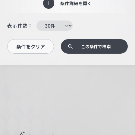
条件詳細を開く
表示件数：
条件をクリア
この条件で検索