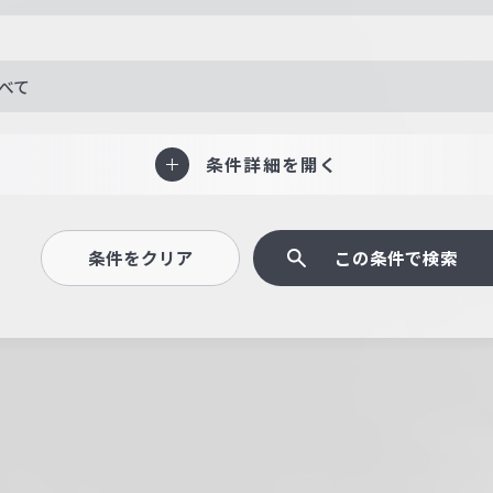
べて
条件詳細を開く
条件をクリア
この条件で検索