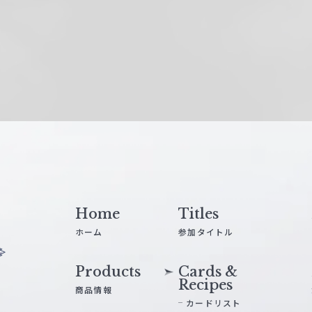
Home
Titles
ホーム
参加タイトル
Products
Cards &
Recipes
商品情報
カードリスト