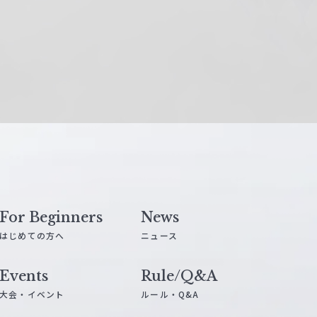
For Beginners
News
はじめての方へ
ニュース
Events
Rule/Q&A
大会・イベント
ルール・Q&A