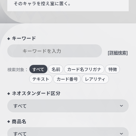
そのキャラを控え室に置く。
キーワード
[詳細検索]
すべて
名前
カード名フリガナ
特徴
検索対象：
テキスト
カード番号
レアリティ
ネオスタンダード区分
すべて
商品名
すべて