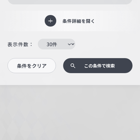
条件詳細を開く
表示件数：
条件をクリア
この条件で検索