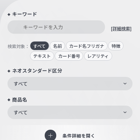
キーワード
[詳細検索]
すべて
名前
カード名フリガナ
特徴
検索対象：
テキスト
カード番号
レアリティ
ネオスタンダード区分
すべて
商品名
すべて
条件詳細を開く