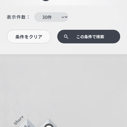
表示件数：
条件をクリア
この条件で検索
Share