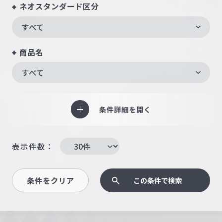
ネオスタンダード区分
すべて
商品名
すべて
条件詳細を開く
表示件数：
条件をクリア
この条件で検索