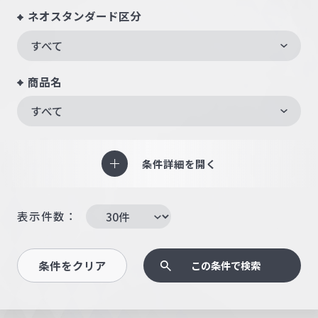
ネオスタンダード区分
すべて
商品名
すべて
条件詳細を開く
表示件数：
条件をクリア
この条件で検索