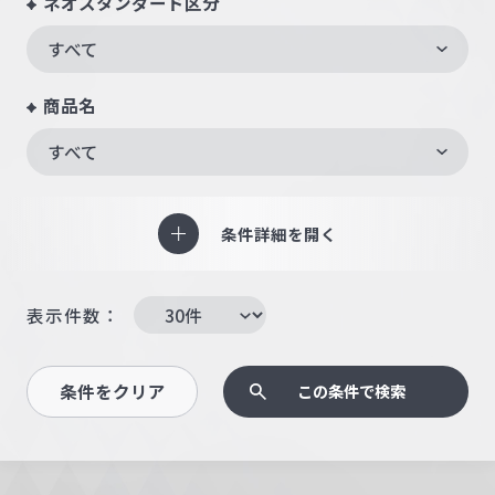
ネオスタンダード区分
すべて
商品名
すべて
条件詳細を開く
表示件数：
条件をクリア
この条件で検索