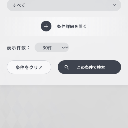
すべて
条件詳細を開く
表示件数：
条件をクリア
この条件で検索