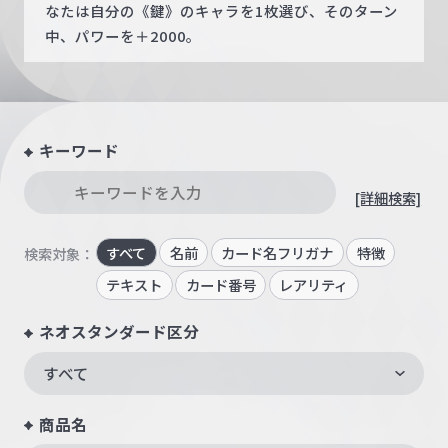
なたは自分の《鍵》のキャラを1枚選び、そのターン
中、パワーを＋2000。
キーワード
[詳細検索]
すべて
名前
カード名フリガナ
特徴
検索対象：
テキスト
カード番号
レアリティ
ネオスタンダード区分
すべて
商品名