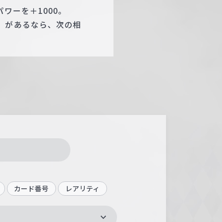
ワーを＋1000。
」があるなら、次の相
カード番号
レアリティ