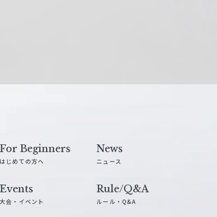
For Beginners
News
はじめての方へ
ニュース
Events
Rule/Q&A
大会・イベント
ルール・Q&A