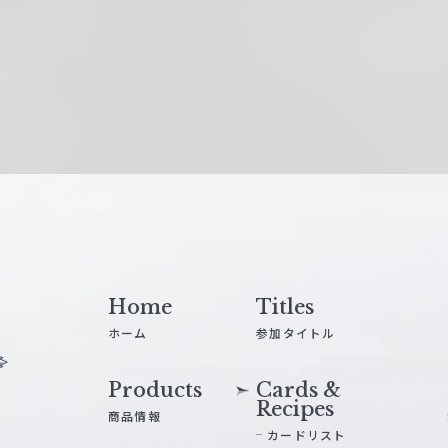
Home
Titles
ホーム
参加タイトル
Products
Cards &
Recipes
商品情報
カードリスト