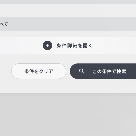
べて
条件詳細を開く
条件をクリア
この条件で検索