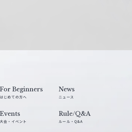
For Beginners
News
はじめての方へ
ニュース
Events
Rule/Q&A
大会・イベント
ルール・Q&A