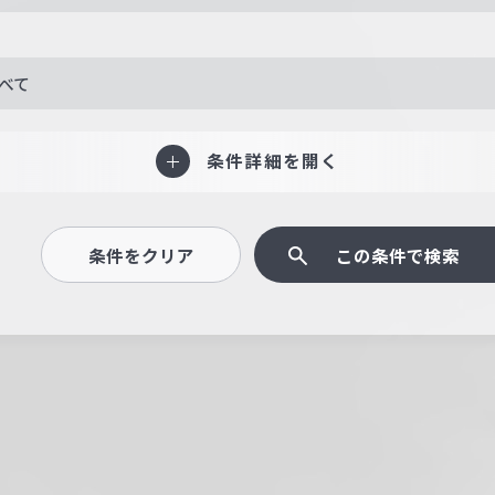
べて
条件詳細を開く
条件をクリア
この条件で検索