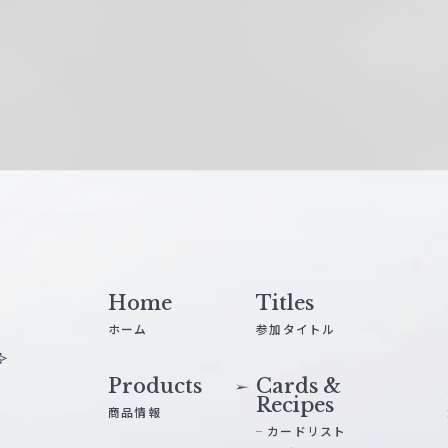
Home
Titles
ホーム
参加タイトル
Products
Cards &
Recipes
商品情報
カードリスト