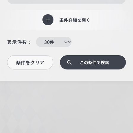
条件詳細を開く
表示件数：
条件をクリア
この条件で検索