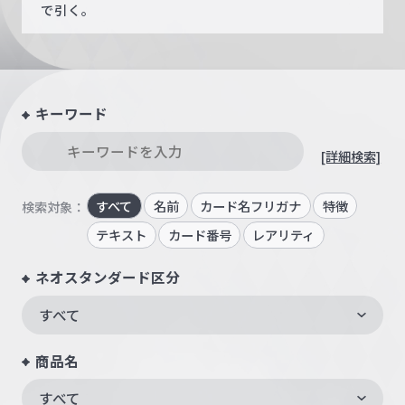
で引く。
キーワード
[詳細検索]
すべて
名前
カード名フリガナ
特徴
検索対象：
テキスト
カード番号
レアリティ
ネオスタンダード区分
すべて
商品名
すべて