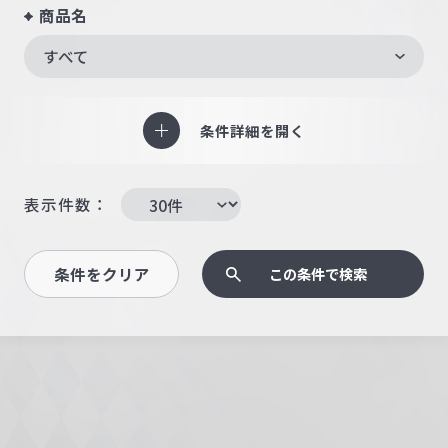
商品名
すべて
条件詳細を開く
表示件数：
条件をクリア
この条件で検索