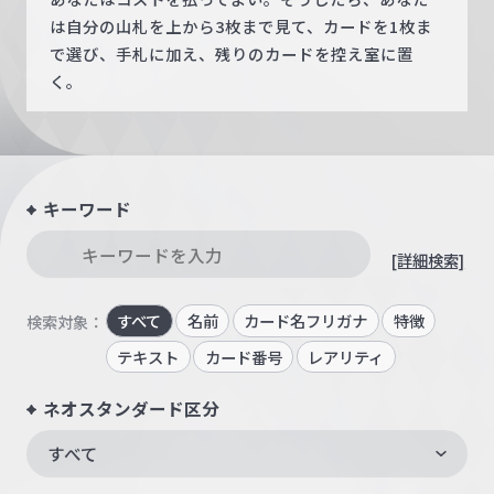
は自分の山札を上から3枚まで見て、カードを1枚ま
で選び、手札に加え、残りのカードを控え室に置
く。
キーワード
[詳細検索]
すべて
名前
カード名フリガナ
特徴
検索対象：
テキスト
カード番号
レアリティ
ネオスタンダード区分
すべて