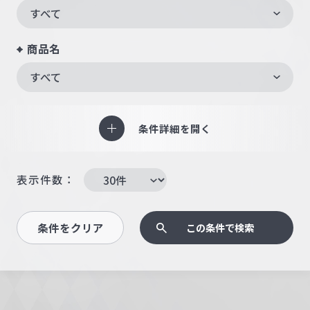
すべて
商品名
すべて
条件詳細を開く
表示件数：
条件をクリア
この条件で検索