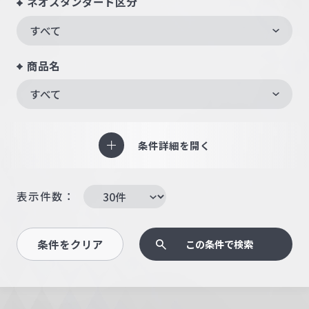
ネオスタンダード区分
すべて
商品名
すべて
条件詳細を開く
表示件数：
条件をクリア
この条件で検索