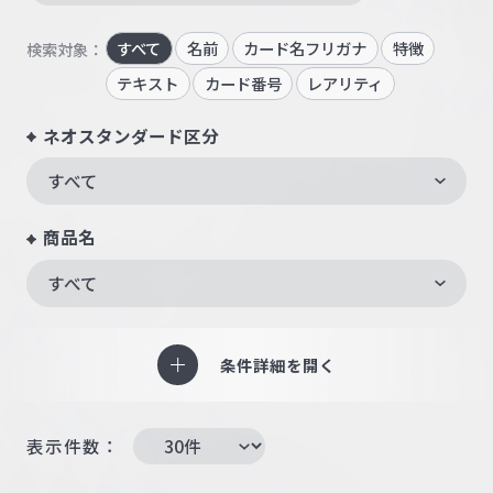
すべて
名前
カード名フリガナ
特徴
検索対象：
テキスト
カード番号
レアリティ
ネオスタンダード区分
すべて
商品名
すべて
条件詳細を開く
表示件数：