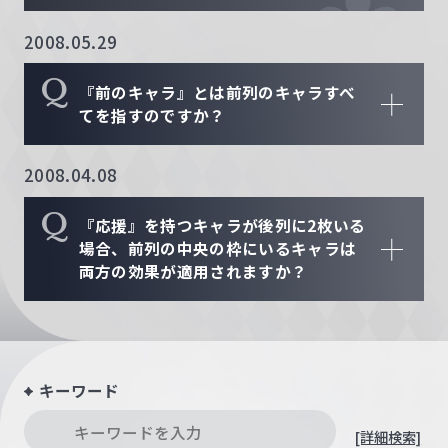
2008.05.29
Q
『前のキャラ』とは前列のキャラすべ
てを指すのですか？
2008.04.08
Q
『応援』を持つキャラが後列に2枚いる
場合、前列の中央の枠にいるキャラは
両方の効果が適用されますか？
キーワード
[詳細検索]