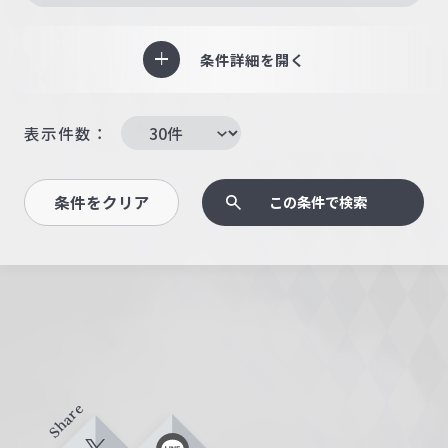
条件詳細を開く
表示件数：
条件をクリア
この条件で検索
Share