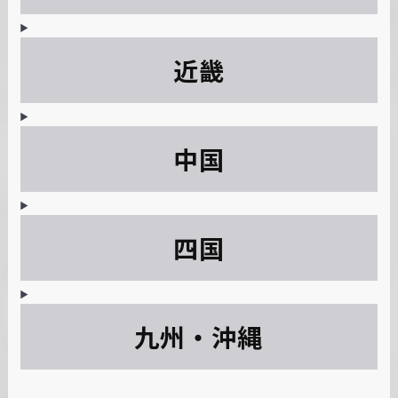
近畿
中国
四国
九州・沖縄