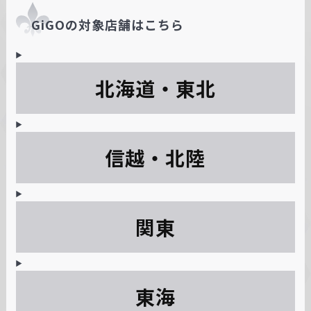
GiGOの対象店舗はこちら
北海道・東北
信越・北陸
関東
東海