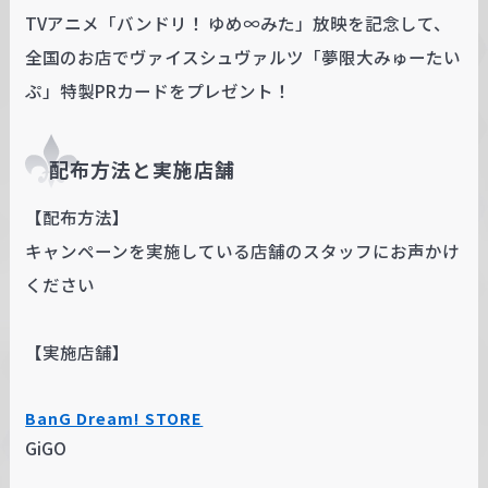
TVアニメ「バンドリ！ ゆめ∞みた」放映を記念して、
全国のお店でヴァイスシュヴァルツ「夢限大みゅーたい
ぷ」特製PRカードをプレゼント！
配布方法と実施店舗
【配布方法】
キャンペーンを実施している店舗のスタッフにお声かけ
ください
【実施店舗】
BanG Dream! STORE
GiGO