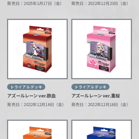
発売日：2025年1月17日（金）
発売日：2022年12月23日（金）
トライアルデッキ
トライアルデッキ
アズールレーン ver.鉄血
アズールレーン ver.重桜
発売日：2022年12月16日（金）
発売日：2022年12月16日（金）