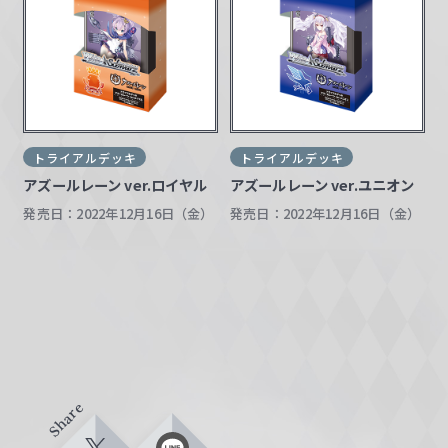
トライアルデッキ
トライアルデッキ
アズールレーン ver.ロイヤル
アズールレーン ver.ユニオン
発売日：2022年12月16日（金）
発売日：2022年12月16日（金）
Share