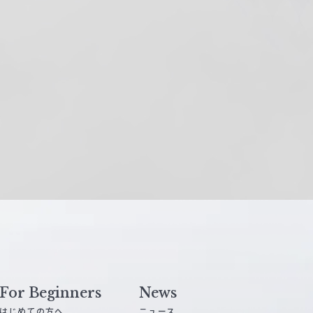
For Beginners
News
はじめての方へ
ニュース