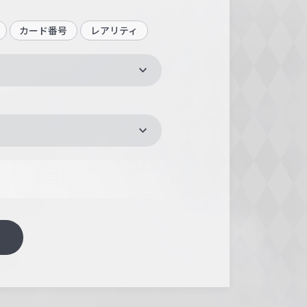
カード番号
レアリティ