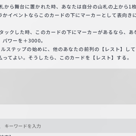
手札から舞台に置かれた時、あなたは自分の山札の上から1
ラかイベントならこのカードの下にマーカーとして表向き
アタックした時、このカードの下にマーカーがあるなら、あ
パワーを＋3000。
コールステップの始めに、他のあなたの前列の【レスト】し
払ってよい。そうしたら、このカードを【レスト】する。