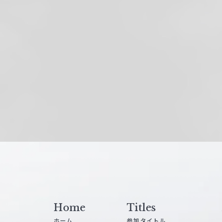
Home
Titles
ホーム
参加タイトル