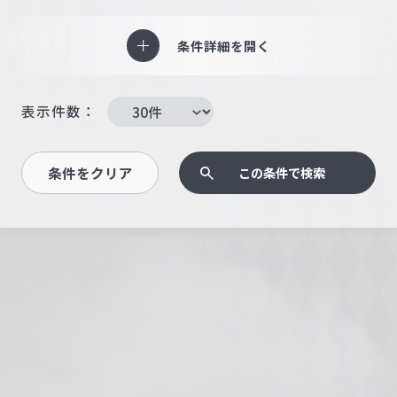
条件詳細を開く
表示件数：
条件をクリア
この条件で検索