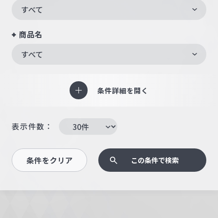
すべて
商品名
すべて
条件詳細を開く
表示件数：
条件をクリア
この条件で検索