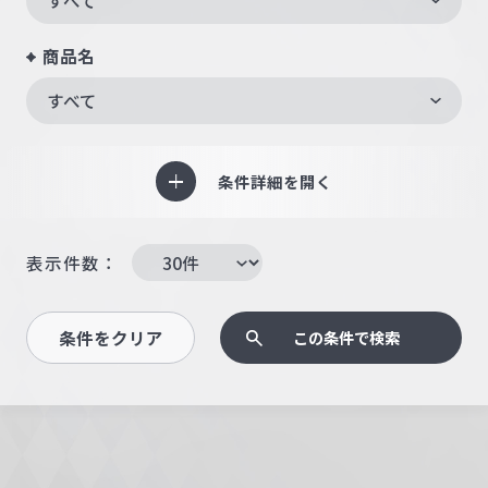
商品名
すべて
条件詳細を開く
表示件数：
条件をクリア
この条件で検索