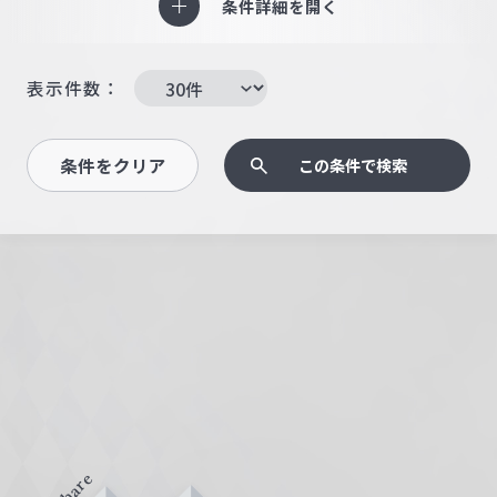
条件詳細を開く
表示件数：
条件をクリア
この条件で検索
Share