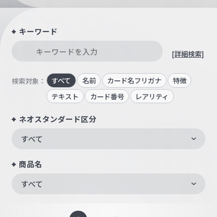
キーワード
[詳細検索]
すべて
名前
カード名フリガナ
特徴
検索対象：
テキスト
カード番号
レアリティ
ネオスタンダード区分
すべて
商品名
すべて