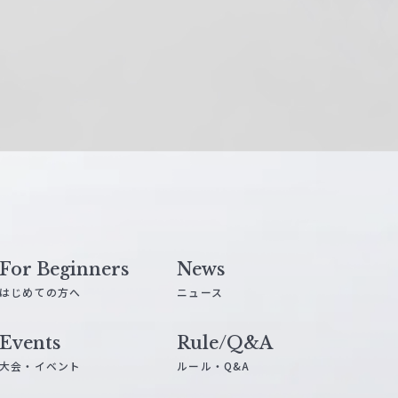
For Beginners
News
はじめての方へ
ニュース
Events
Rule/Q&A
大会・イベント
ルール・Q&A