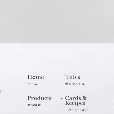
Home
Titles
ホーム
参加タイトル
Products
Cards &
Recipes
商品情報
カードリスト