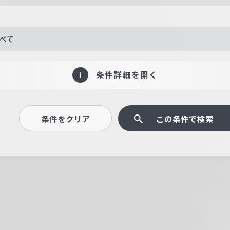
べて
条件詳細を開く
条件をクリア
この条件で検索