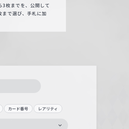
ら3枚までを、公開して
枚まで選び、手札に加
カード番号
レアリティ