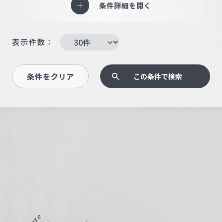
条件詳細を開く
表示件数：
条件をクリア
この条件で検索