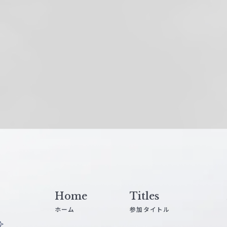
Home
Titles
ホーム
参加タイトル