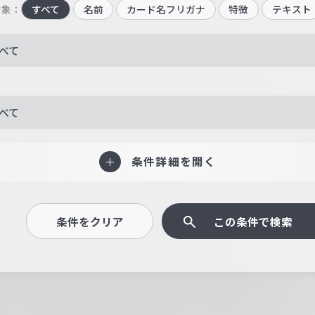
対象：
すべて
名前
カード名フリガナ
特徴
テキスト
べて
べて
条件詳細を開く
条件をクリア
この条件で検索