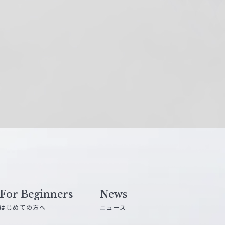
For Beginners
News
はじめての方へ
ニュース