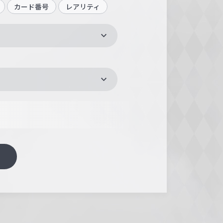
カード番号
レアリティ