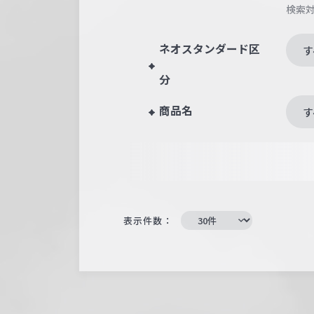
検索
ネオスタンダード区
す
分
商品名
す
表示件数：