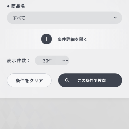
商品名
すべて
条件詳細を開く
表示件数：
条件をクリア
この条件で検索