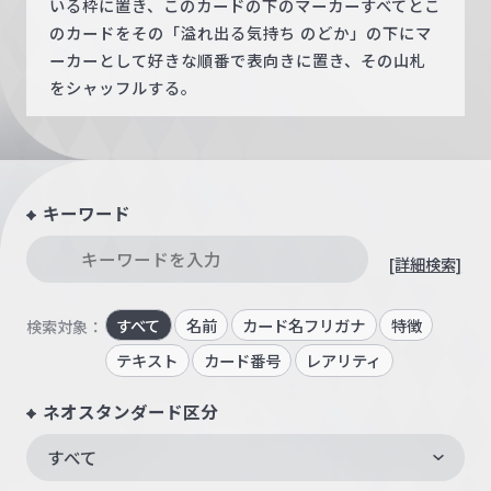
いる枠に置き、このカードの下のマーカーすべてとこ
のカードをその「溢れ出る気持ち のどか」の下にマ
ーカーとして好きな順番で表向きに置き、その山札
をシャッフルする。
キーワード
[詳細検索]
すべて
名前
カード名フリガナ
特徴
検索対象：
テキスト
カード番号
レアリティ
ネオスタンダード区分
すべて