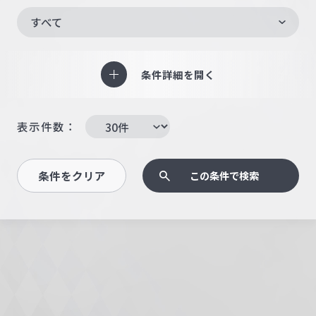
すべて
条件詳細を開く
表示件数：
条件をクリア
この条件で検索