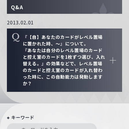
Q&A
2013.02.01
Q
『【自】あなたのカードがレベル置場
に置かれた時、～』について。
『あなたは自分のレベル置場のカード
と控え室のカードを1枚ずつ選び、入れ
替える。』の効果などで、レベル置場
のカードと控え室のカードが入れ替わ
った時に、この自動能力は発動します
か？
キーワード