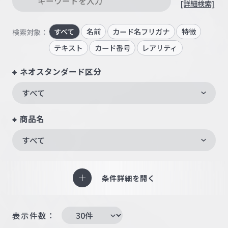
[詳細検索]
すべて
名前
カード名フリガナ
特徴
検索対象：
テキスト
カード番号
レアリティ
ネオスタンダード区分
すべて
商品名
すべて
条件詳細を開く
表示件数：