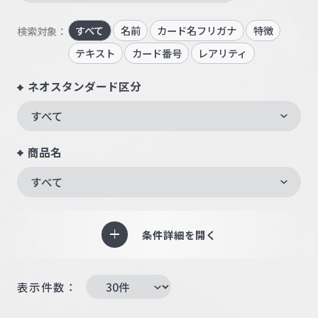
すべて
名前
カード名フリガナ
特徴
検索対象：
テキスト
カード番号
レアリティ
ネオスタンダード区分
すべて
商品名
すべて
条件詳細を開く
表示件数：