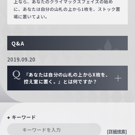
上なら、あなたのクライマックスフェイズの始め
に、あなたは自分の山札の上から1枚を、ストック置
場に置いてよい。
Q&A
2019.09.20
Q
『あなたは自分の山札の上からX枚を、
控え室に置く。』とは何ですか？
キーワード
[詳細検索]