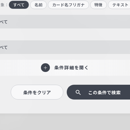
対象：
すべて
名前
カード名フリガナ
特徴
テキスト
べて
べて
条件詳細を開く
条件をクリア
この条件で検索