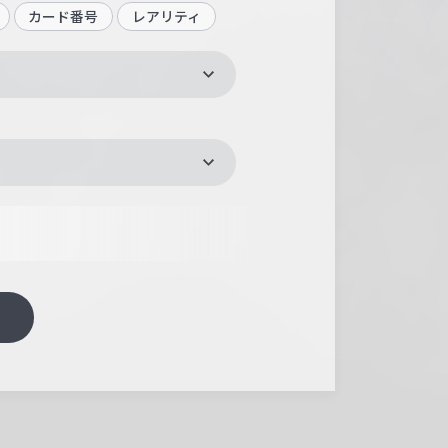
カード番号
レアリティ