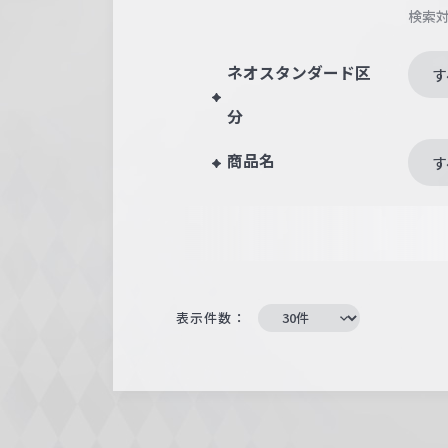
検索
ネオスタンダード区
す
分
商品名
す
表示件数：