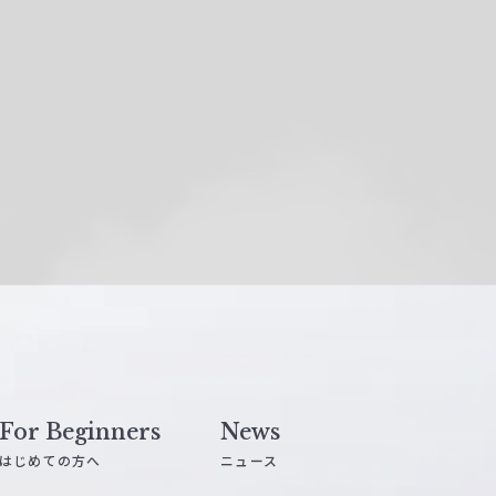
For Beginners
News
はじめての方へ
ニュース