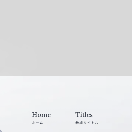
Home
Titles
ホーム
参加タイトル