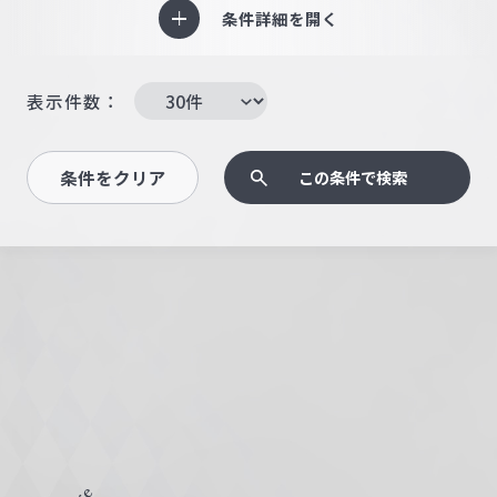
条件詳細を開く
表示件数：
条件をクリア
この条件で検索