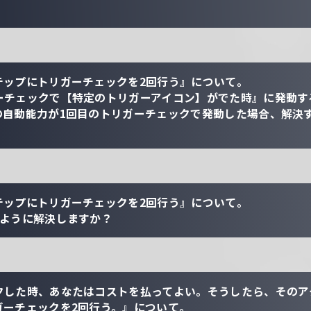
テップにトリガーチェックを2回行う』について。
ーチェックで【特定のトリガーアイコン】がでた時』に発動す
の自動能力が1回目のトリガーチェックで発動した場合、解決
テップにトリガーチェックを2回行う』について。
のように解決しますか？
クした時、あなたはコストを払ってよい。そうしたら、そのア
ガーチェックを2回行う。』について。