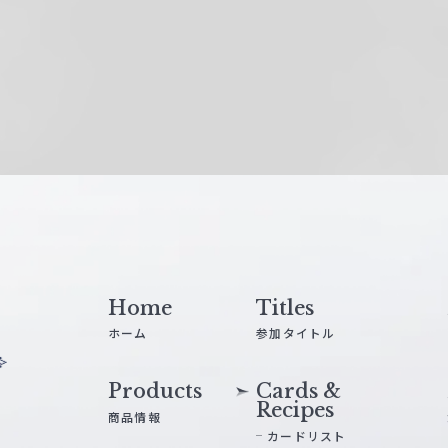
Home
Titles
ホーム
参加タイトル
Products
Cards &
Recipes
商品情報
カードリスト