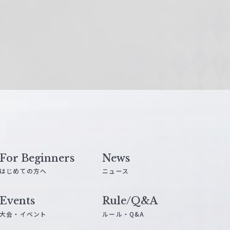
For Beginners
News
はじめての方へ
ニュース
Events
Rule/Q&A
大会・イベント
ルール・Q&A