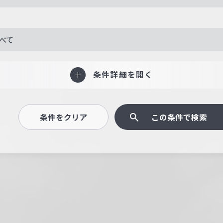
べて
条件詳細を開く
条件をクリア
この条件で検索