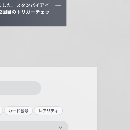
ました。スタンバイアイ
2回目のトリガーチェッ
カード番号
レアリティ