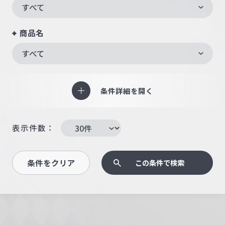
すべて
商品名
すべて
条件詳細を開く
表示件数：
条件をクリア
この条件で検索