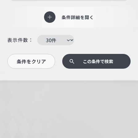
条件詳細を開く
表示件数：
条件をクリア
この条件で検索