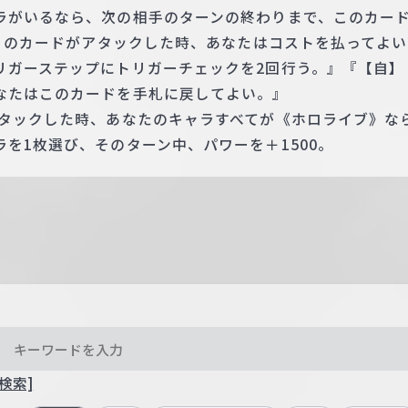
ラがいるなら、次の相手のターンの終わりまで、このカード
 このカードがアタックした時、あなたはコストを払ってよ
リガーステップにトリガーチェックを2回行う。』『【自】
なたはこのカードを手札に戻してよい。』
アタックした時、あなたのキャラすべてが《ホロライブ》な
を1枚選び、そのターン中、パワーを＋1500。
検索]