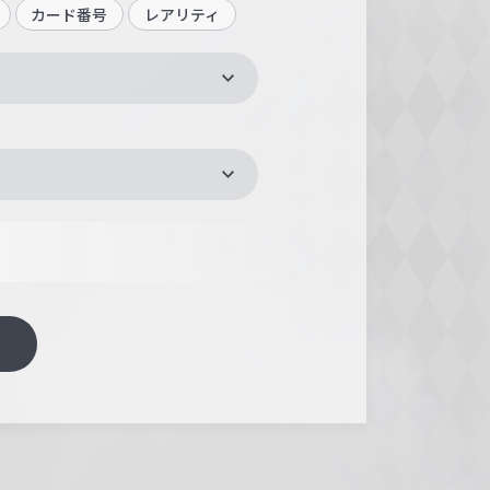
カード番号
レアリティ