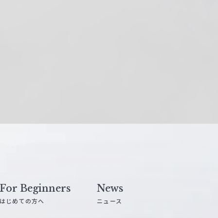
For Beginners
News
はじめての方へ
ニュース