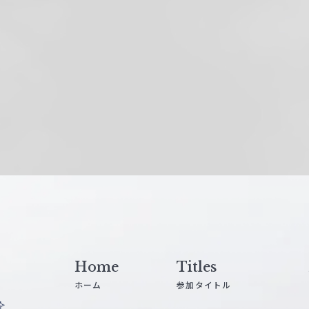
Home
Titles
ホーム
参加タイトル