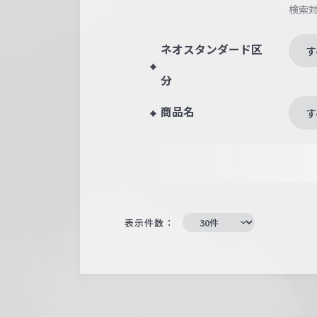
検索
ネオスタンダード区
す
分
商品名
す
表示件数：