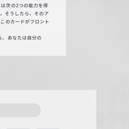
は次の2つの能力を得
い。そうしたら、そのア
 このカードがフロント
ら、あなたは自分の