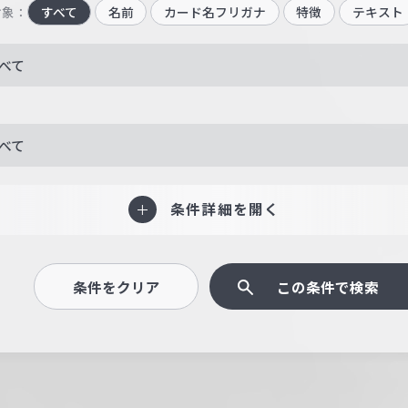
対象：
すべて
名前
カード名フリガナ
特徴
テキスト
べて
べて
条件詳細を開く
条件をクリア
この条件で検索