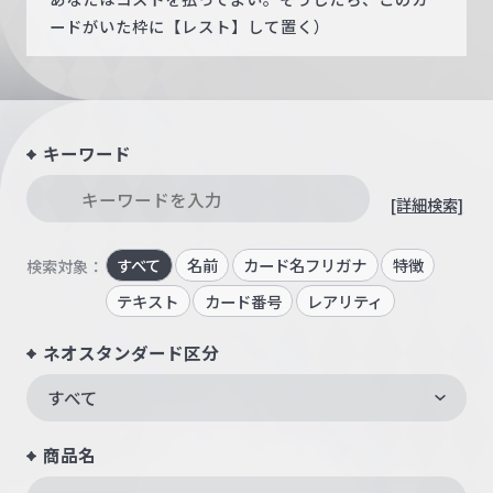
ードがいた枠に【レスト】して置く）
キーワード
[詳細検索]
すべて
名前
カード名フリガナ
特徴
検索対象：
テキスト
カード番号
レアリティ
ネオスタンダード区分
すべて
商品名