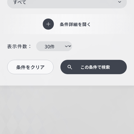
すべて
条件詳細を開く
表示件数：
条件をクリア
この条件で検索