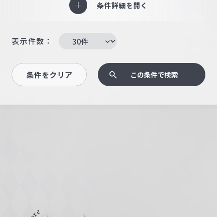
条件詳細を開く
表示件数：
条件をクリア
この条件で検索