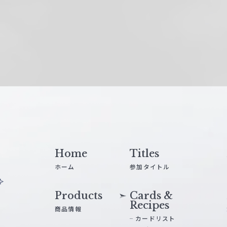
Home
Titles
ホーム
参加タイトル
Products
Cards &
Recipes
商品情報
カードリスト