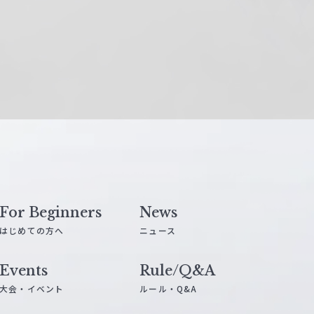
For Beginners
News
はじめての方へ
ニュース
Events
Rule/Q&A
大会・イベント
ルール・Q&A