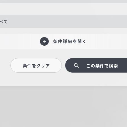
べて
条件詳細を開く
条件をクリア
この条件で検索