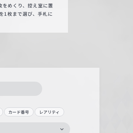
4枚をめくり、控え室に置
を1枚まで選び、手札に
カード番号
レアリティ